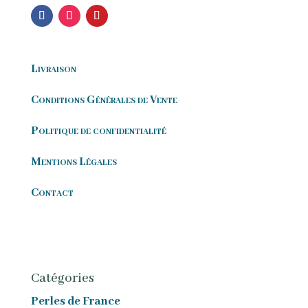
Livraison
Conditions Générales de Vente
Politique de confidentialité
Mentions Légales
Contact
Catégories
Perles de France