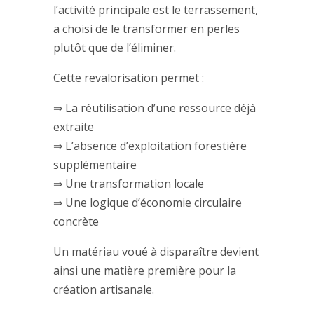
l’activité principale est le terrassement,
a choisi de le transformer en perles
plutôt que de l’éliminer.
Cette revalorisation permet :
⇒ La réutilisation d’une ressource déjà
extraite
⇒ L’absence d’exploitation forestière
supplémentaire
⇒ Une transformation locale
⇒ Une logique d’économie circulaire
concrète
Un matériau voué à disparaître devient
ainsi une matière première pour la
création artisanale.