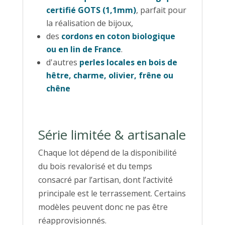
certifié GOTS (1,1mm)
, parfait pour
la réalisation de bijoux,
des
cordons en coton biologique
ou en lin de France
.
d'autres
perles locales en bois de
hêtre, charme, olivier, frêne ou
chêne
Série limitée & artisanale
Chaque lot dépend de la disponibilité
du bois revalorisé et du temps
consacré par l’artisan, dont l’activité
principale est le terrassement. Certains
modèles peuvent donc ne pas être
réapprovisionnés.