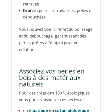
retravail
Droite :
perles retravaillées, polies et
débouchées
Vous pouvez voir ici l’effet du polissage
et du débouchage, garantissant des
perles prêtes à l’emploi pour vos
créations.
Associez vos perles en
bois à des matériaux
naturels
Pour des créations 100 % écologiques,
vous pouvez associer ces perles à :
un
élastique en coton biologique