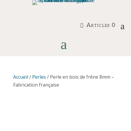
Articles 0
Accueil
/
Perles
/ Perle en bois de frêne 8mm –
Fabrication française