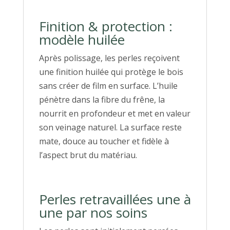
Finition & protection :
modèle huilée
Après polissage, les perles reçoivent
une finition huilée qui protège le bois
sans créer de film en surface. L’huile
pénètre dans la fibre du frêne, la
nourrit en profondeur et met en valeur
son veinage naturel. La surface reste
mate, douce au toucher et fidèle à
l’aspect brut du matériau.
Perles retravaillées une à
une par nos soins