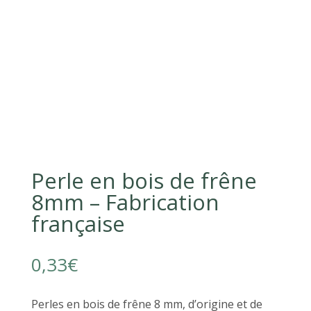
Perle en bois de frêne
8mm – Fabrication
française
0,33
€
Perles en bois de frêne 8 mm, d’origine et de