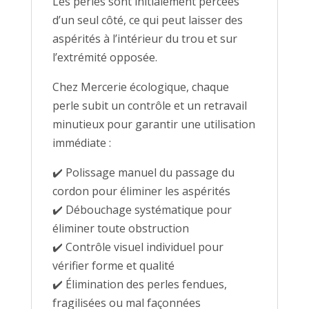
Les perles sont initialement percées
d’un seul côté, ce qui peut laisser des
aspérités à l’intérieur du trou et sur
l’extrémité opposée.
Chez Mercerie écologique, chaque
perle subit un contrôle et un retravail
minutieux pour garantir une utilisation
immédiate :
✔️ Polissage manuel du passage du
cordon pour éliminer les aspérités
✔️ Débouchage systématique pour
éliminer toute obstruction
✔️ Contrôle visuel individuel pour
vérifier forme et qualité
✔️ Élimination des perles fendues,
fragilisées ou mal façonnées