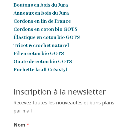
Boutons en bois du Jura
Anneaux en bois du Jura
Cordons en lin de France
Cordons en coton bio GOTS
Élastique en coton bio GOTS
Tricot & crochet naturel
Fil en coton bio GOTS
Ouate de coton bio GOTS
Pochette kraft Créastyl
Inscription à la newsletter
Recevez toutes les nouveautés et bons plans
par mail.
Nom
*