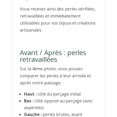
Vous recevez ainsi des perles vérifiées,
retravaillées et immédiatement
utilisables pour vos bijoux et créations
artisanales.
Avant / Après : perles
retravaillées
Sur la 4ème photo, vous pouvez
comparer les perles à leur arrivée et
après notre passage :
Haut :
côté du perçage initial
Bas :
côté opposé au perçage (avec
aspérités)
Gauche :
perles brutes, avant