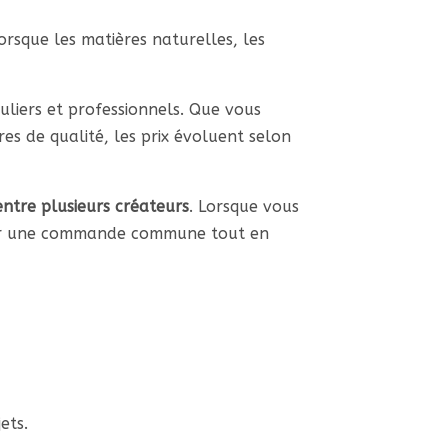
rsque les matières naturelles, les
iculiers et professionnels. Que vous
res de qualité, les prix évoluent selon
ntre plusieurs créateurs
. Lorsque vous
arer une commande commune tout en
ets.