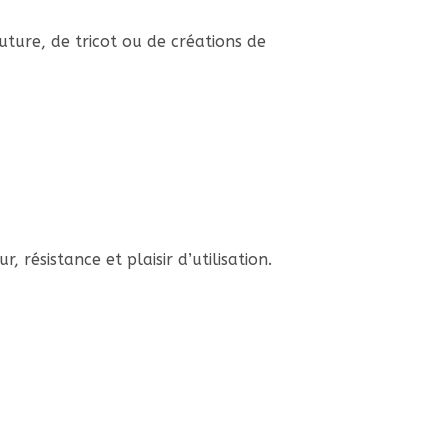
uture, de tricot ou de créations de
 résistance et plaisir d’utilisation.