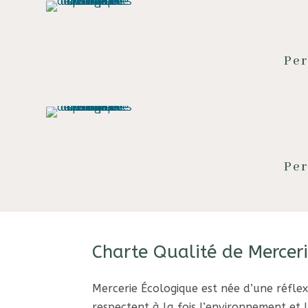
Per
Per
Charte Qualité de Merceri
Mercerie Écologique est née d’une réflex
respectent à la fois l’environnement et l