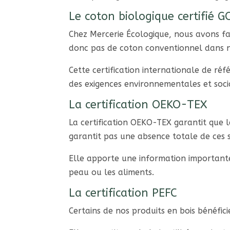
Le coton biologique certifié 
Chez Mercerie Écologique, nous avons fai
donc pas de coton conventionnel dans n
Cette certification internationale de ré
des exigences environnementales et soci
La certification OEKO-TEX
La certification OEKO-TEX garantit que le
garantit pas une absence totale de ces 
Elle apporte une information importante 
peau ou les aliments.
La certification PEFC
Certains de nos produits en bois bénéfici