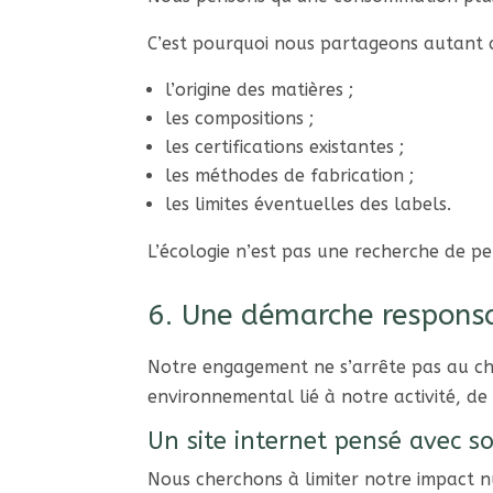
C’est pourquoi nous partageons autant q
l’origine des matières ;
les compositions ;
les certifications existantes ;
les méthodes de fabrication ;
les limites éventuelles des labels.
L’écologie n’est pas une recherche de p
6. Une démarche respons
Notre engagement ne s’arrête pas au ch
environnemental lié à notre activité, de
Un site internet pensé avec so
Nous cherchons à limiter notre impact n