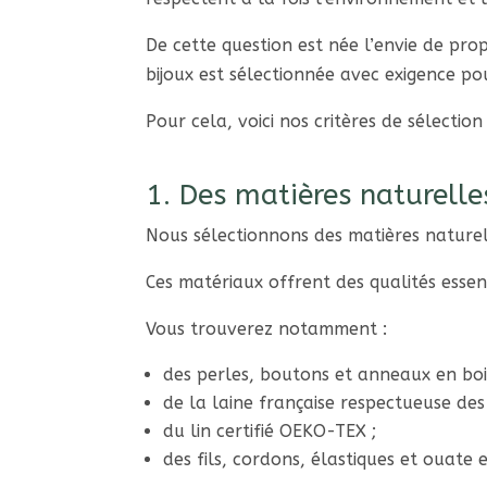
De cette question est née l’envie de pro
bijoux est sélectionnée avec exigence pou
Pour cela, voici nos critères de sélection
1. Des matières naturelle
Nous sélectionnons des matières naturell
Ces matériaux offrent des qualités essenti
Vous trouverez notamment :
des perles, boutons et anneaux en boi
de la laine française respectueuse des
du lin certifié OEKO-TEX ;
des fils, cordons, élastiques et ouate 