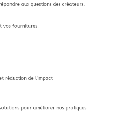
r répondre aux questions des créateurs.
 vos fournitures.
 et réduction de l’impact
olutions pour améliorer nos pratiques