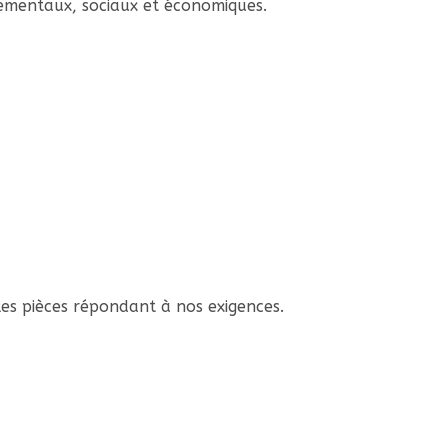
nnementaux, sociaux et économiques.
les pièces répondant à nos exigences.