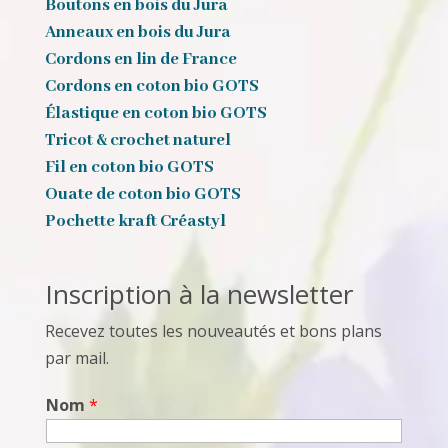
Boutons en bois du Jura
Anneaux en bois du Jura
Cordons en lin de France
Cordons en coton bio GOTS
Élastique en coton bio GOTS
Tricot & crochet naturel
Fil en coton bio GOTS
Ouate de coton bio GOTS
Pochette kraft Créastyl
Inscription à la newsletter
Recevez toutes les nouveautés et bons plans
par mail.
Nom
*