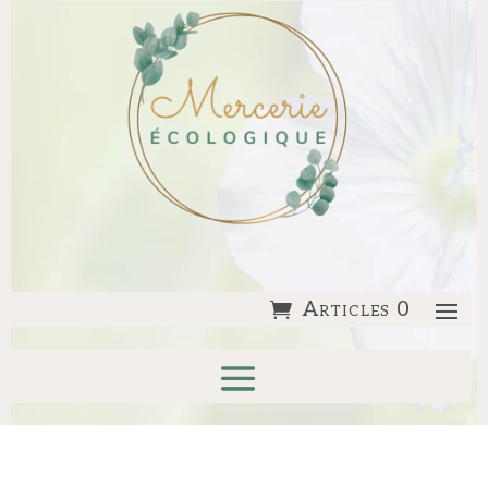
Articles 0