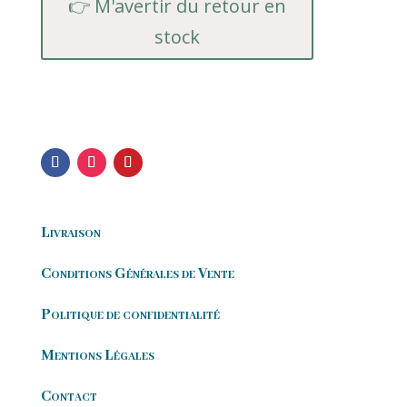
👉 M'avertir du retour en
stock
Livraison
Conditions Générales de Vente
Politique de confidentialité
Mentions Légales
Contact