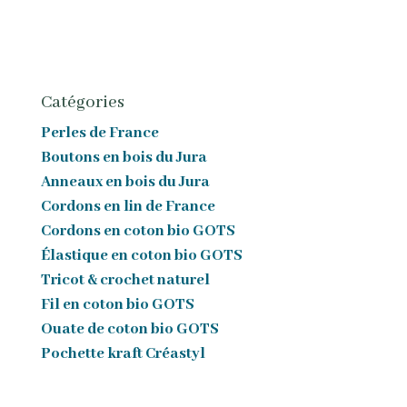
Catégories
Perles de France
Boutons en bois du Jura
Anneaux en bois du Jura
Cordons en lin de France
Cordons en coton bio GOTS
Élastique en coton bio GOTS
Tricot & crochet naturel
Fil en coton bio GOTS
Ouate de coton bio GOTS
Pochette kraft Créastyl