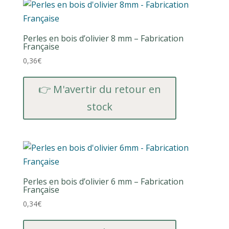
Perles en bois d’olivier 8 mm – Fabrication
Française
0,36
€
👉 M'avertir du retour en
stock
Perles en bois d’olivier 6 mm – Fabrication
Française
0,34
€