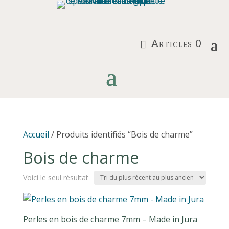
Articles 0
Accueil
/ Produits identifiés “Bois de charme”
Bois de charme
Voici le seul résultat
Perles en bois de charme 7mm – Made in Jura