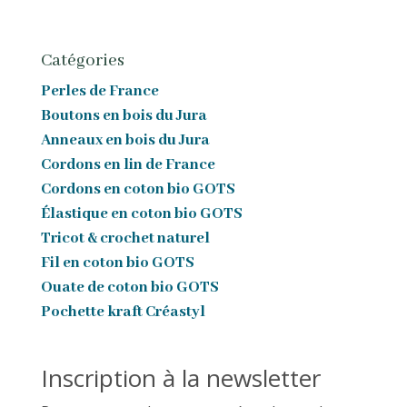
Catégories
Perles de France
Boutons en bois du Jura
Anneaux en bois du Jura
Cordons en lin de France
Cordons en coton bio GOTS
Élastique en coton bio GOTS
Tricot & crochet naturel
Fil en coton bio GOTS
Ouate de coton bio GOTS
Pochette kraft Créastyl
Inscription à la newsletter